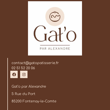
contact@gatopatisserie.fr
02 51 52 20 06
Gat’o par Alexandre
5 Rue du Port
85200 Fontenay-le-Comte