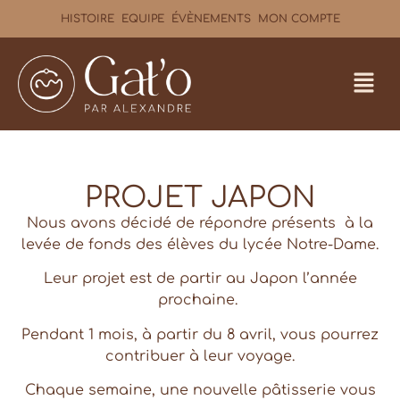
HISTOIRE
EQUIPE
ÉVÈNEMENTS
MON COMPTE
PROJET JAPON
Nous avons décidé de répondre présents à la
levée de fonds des élèves du lycée Notre-Dame.
Leur projet est de partir au Japon l’année
prochaine.
Pendant 1 mois, à partir du 8 avril, vous pourrez
contribuer à leur voyage.
Chaque semaine, une nouvelle pâtisserie vous